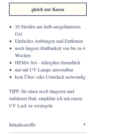
gleich zur Kassa
20 Streifen aus halb-ausgehärtetem
Gel
Einfaches Anbringen und Entfernen
noch längere Haltbarkeit von bis zu 4
Wochen
HEMA frei - Allergiker freundlich
nur mit UV Lampe anwendbar
kein Über- oder Unterlack notwendig
TIPP: für einen noch längeren und
stabileren Halt, empfehle ich mit einem
UV Lack zu versiegeln
Inhaltsstoffe