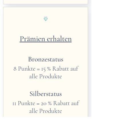
Prämien erhalten
Bronzestatus
8 Punkte = 15 % Rabatt auf
alle Produkte
Silberstatus
11 Punkte = 20 % Rabatt auf
alle Produkte