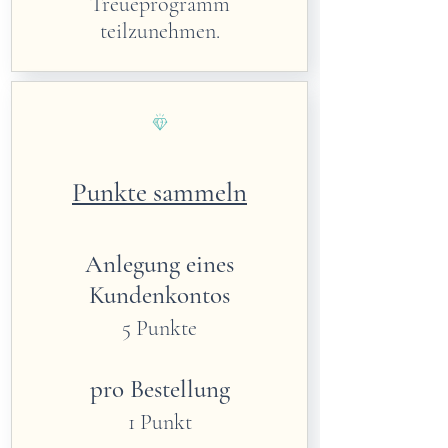
Treueprogramm
teilzunehmen.
Punkte sammeln
Anlegung eines
Kundenkontos
5 Punkte
pro Bestellung
1 Punkt