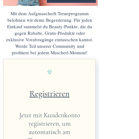
Mit dem Aufgmascherlt Treueprogramm
belohnen wir deine Begeisterung: Für jeden
Einkauf sammelst du Beauty-Punkte, die du
gegen Rabatte, Gratis-Produkte oder
exklusive Vorabzugänge eintauschen kannst.
Werde Teil unserer Community und
profitiere bei jedem Mascherl-Moment!
Registrieren
Jetzt mit Kundenkonto
registrieren, um
automatisch am