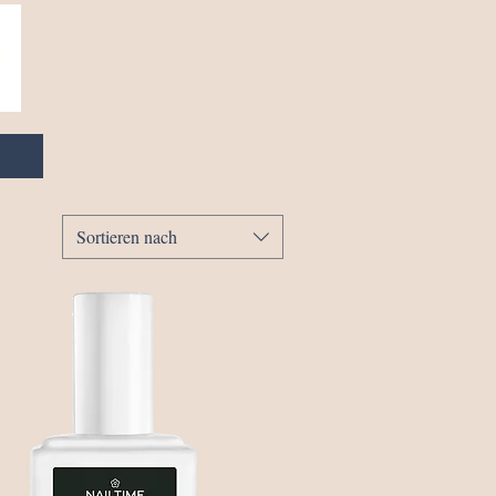
Sortieren nach