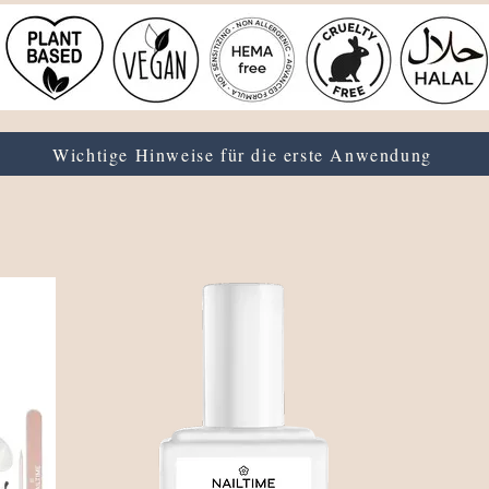
Wichtige Hinweise für die erste Anwendung