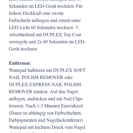
Sekunden im LED-Gerät trocknen. Für
höhere Deckkraft eine zweite
Farbschicht auftragen und erneut unter
LED-Licht 60 Sekunden trocknen. 3.
Abschließend mit DUPLEX Top Coat
versiegeln und 2x 60 Sekunden im LED-
Gerät trocknen.
Entfernen:
Wattepad halbieren mit DUPLEX SOFT
NAIL POLISH REMOVER oder
DUPLEX EXPRESS NAIL POLISH
REMOVER tränken. Auf den Nagel
auflegen, andrücken und mit Nail Clips
fixieren. Nach 1-3 Minuten Einwirkzeit
(Dauer ist abhängig von Farbschichten,
Farbpigmenten und Nagellackentferner)
Wattepad mit leichtem Druck vom Nagel