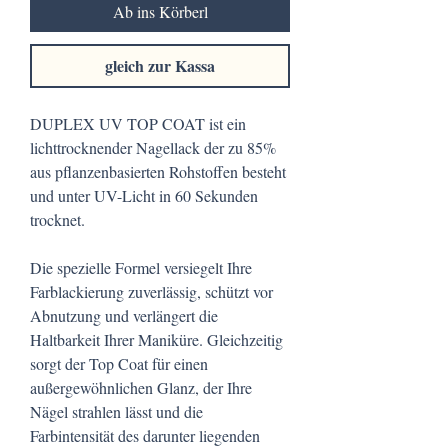
Ab ins Körberl
gleich zur Kassa
DUPLEX UV TOP COAT ist ein
lichttrocknender Nagellack der zu 85%
aus pflanzenbasierten Rohstoffen besteht
und unter UV-Licht in 60 Sekunden
trocknet.
Die spezielle Formel versiegelt Ihre
Farblackierung zuverlässig, schützt vor
Abnutzung und verlängert die
Haltbarkeit Ihrer Maniküre. Gleichzeitig
sorgt der Top Coat für einen
außergewöhnlichen Glanz, der Ihre
Nägel strahlen lässt und die
Farbintensität des darunter liegenden