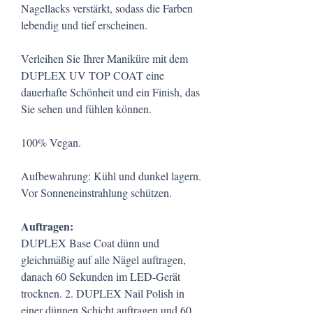
Nagellacks verstärkt, sodass die Farben
lebendig und tief erscheinen.
Verleihen Sie Ihrer Maniküre mit dem
DUPLEX UV TOP COAT eine
dauerhafte Schönheit und ein Finish, das
Sie sehen und fühlen können.
100% Vegan.
Aufbewahrung: Kühl und dunkel lagern.
Vor Sonneneinstrahlung schützen.
Auftragen:
DUPLEX Base Coat dünn und
gleichmäßig auf alle Nägel auftragen,
danach 60 Sekunden im LED-Gerät
trocknen. 2. DUPLEX Nail Polish in
einer dünnen Schicht auftragen und 60