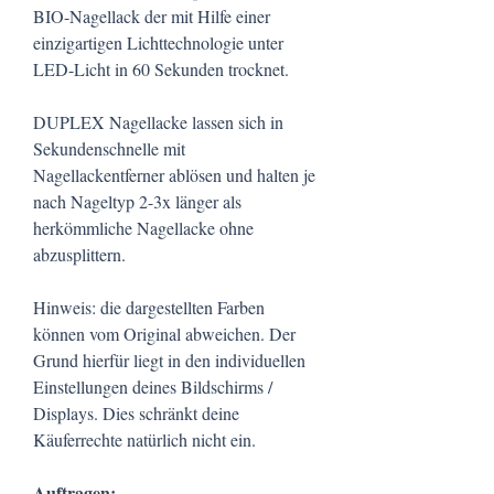
BIO-Nagellack der mit Hilfe einer
einzigartigen Lichttechnologie unter
LED-Licht in 60 Sekunden trocknet.
DUPLEX Nagellacke lassen sich in
Sekundenschnelle mit
Nagellackentferner ablösen und halten je
nach Nageltyp 2-3x länger als
herkömmliche Nagellacke ohne
abzusplittern.
Hinweis: die dargestellten Farben
können vom Original abweichen. Der
Grund hierfür liegt in den individuellen
Einstellungen deines Bildschirms /
Displays. Dies schränkt deine
Käuferrechte natürlich nicht ein.
Auftragen: