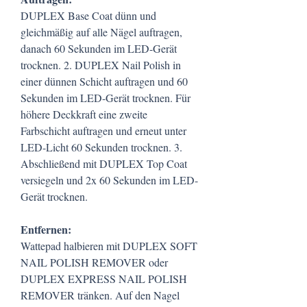
DUPLEX Base Coat dünn und
gleichmäßig auf alle Nägel auftragen,
danach 60 Sekunden im LED-Gerät
trocknen. 2. DUPLEX Nail Polish in
einer dünnen Schicht auftragen und 60
Sekunden im LED-Gerät trocknen. Für
höhere Deckkraft eine zweite
Farbschicht auftragen und erneut unter
LED-Licht 60 Sekunden trocknen. 3.
Abschließend mit DUPLEX Top Coat
versiegeln und 2x 60 Sekunden im LED-
Gerät trocknen.
Entfernen:
Wattepad halbieren mit DUPLEX SOFT
NAIL POLISH REMOVER oder
DUPLEX EXPRESS NAIL POLISH
REMOVER tränken. Auf den Nagel