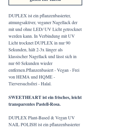
DUPLEX ist ein pflanzenbasierter,
atmungsaktiver, veganer Nagellack der
mit und ohne LED/ UV Licht getrocknet
werden kann. In Verbindung mit UV
Licht trocknet DUPLEX in nur 90
Sekunden, hält 2-3x länger als
klassischer Nagellack und lässt sich in
nur 60 Sekunden wieder
entfernen.Pflanzenbasiert - Vegan - Frei
von HEMA und HQME -
Tierversuchsfrei - Halal.
SWEETHEART ist ein frisches, leicht
transparentes Pastell-Rosa.
DUPLEX Plant-Based & Vegan UV
NAIL POLISH ist ein pflanzenbasierter