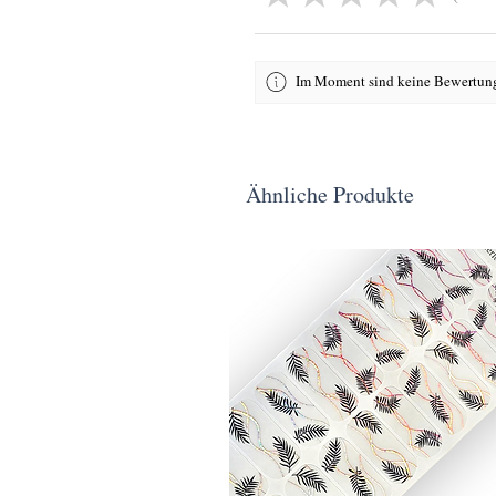
Im Moment sind keine Bewertung
Ähnliche Produkte