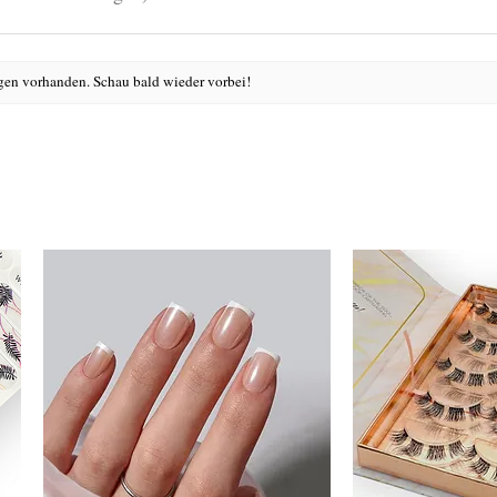
en vorhanden. Schau bald wieder vorbei!