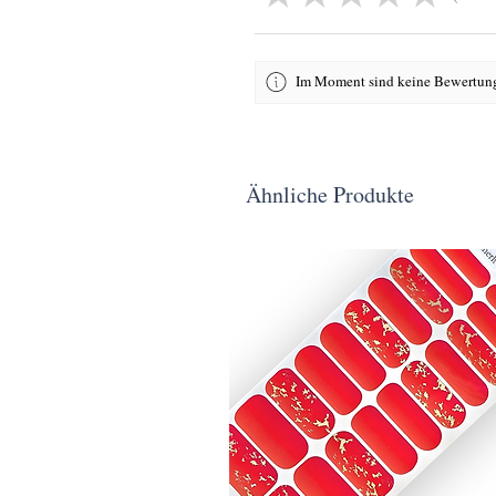
Im Moment sind keine Bewertung
Ähnliche Produkte