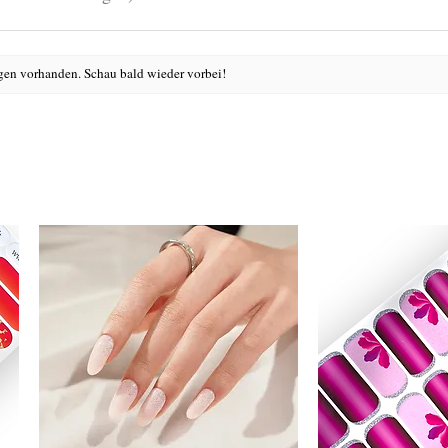
en vorhanden. Schau bald wieder vorbei!