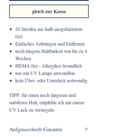
gleich zur Kassa
20 Streifen aus halb-ausgehärtetem
Gel
Einfaches Anbringen und Entfernen
noch längere Haltbarkeit von bis zu 4
Wochen
HEMA frei - Allergiker freundlich
nur mit UV Lampe anwendbar
kein Über- oder Unterlack notwendig
TIPP: für einen noch längeren und
stabileren Halt, empfehle ich mit einem
UV Lack zu versiegeln
Aufgmascherlt-Garantie