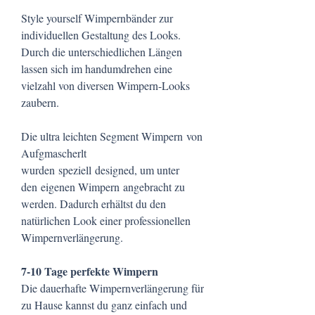
Style yourself Wimpernbänder zur
individuellen Gestaltung des Looks.
Durch die unterschiedlichen Längen
lassen sich im handumdrehen eine
vielzahl von diversen Wimpern-Looks
zaubern.
Die ultra leichten Segment Wimpern von
Aufgmascherlt
wurden speziell designed, um unter
den eigenen Wimpern angebracht zu
werden. Dadurch erhältst du den
natürlichen Look einer professionellen
Wimpernverlängerung.
7-10 Tage perfekte Wimpern
​Die dauerhafte Wimpernverlängerung für
zu Hause​ kannst du ganz einfach und