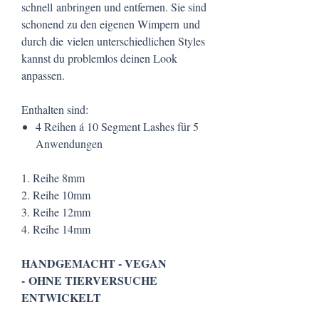
schnell anbringen und entfernen. Sie sind
schonend zu den eigenen Wimpern und
durch die vielen unterschiedlichen Styles
kannst du problemlos deinen Look
anpassen.
Enthalten sind:
4 Reihen á 10 Segment Lashes für 5
Anwendungen
1. Reihe 8mm
2. Reihe 10mm
3. Reihe 12mm
4. Reihe 14mm
HANDGEMACHT - VEGAN
- OHNE TIERVERSUCHE
ENTWICKELT​