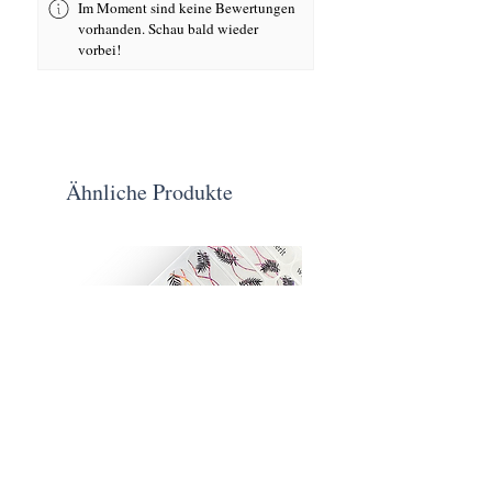
Im Moment sind keine Bewertungen
vorhanden. Schau bald wieder
vorbei!
Ähnliche Produkte