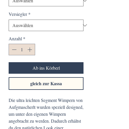
Versiegler
*
Anzahl
*
Ab ins Körberl
gleich zur Kassa
Die ultra leichten Segment Wimpern von
Aufgmascherlt wurden speziell designed,
um unter den eigenen Wimpern
angebracht zu werden. Dadurch erhältst
du den natürlichen Look einer