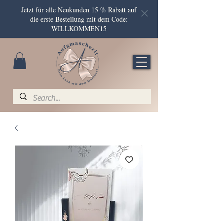
Jetzt für alle Neukunden 15 % Rabatt auf
die erste Bestellung mit dem Code:
WILLKOMMEN15