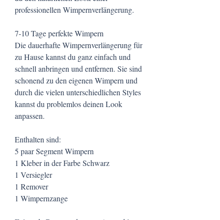
professionellen Wimpernverlängerung.
7-10 Tage perfekte Wimpern
​Die dauerhafte Wimpernverlängerung für
zu Hause​ kannst du ganz einfach und
schnell anbringen und entfernen. Sie sind
schonend zu den eigenen Wimpern und
durch die vielen unterschiedlichen Styles
kannst du problemlos deinen Look
anpassen.
Enthalten sind:
5 paar Segment Wimpern
1 Kleber in der Farbe Schwarz
1 Versiegler
1 Remover
1 Wimpernzange