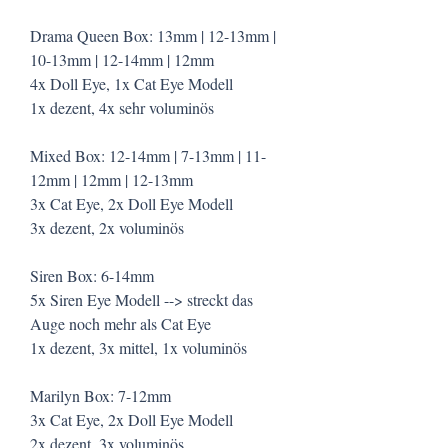
Drama Queen Box: 13mm | 12-13mm |
10-13mm | 12-14mm | 12mm
4x Doll Eye, 1x Cat Eye Modell
1x dezent, 4x sehr voluminös
Mixed Box: 12-14mm | 7-13mm | 11-
12mm | 12mm | 12-13mm
3x Cat Eye, 2x Doll Eye Modell
3x dezent, 2x voluminös
Siren Box: 6-14mm
5x Siren Eye Modell --> streckt das
Auge noch mehr als Cat Eye
1x dezent, 3x mittel, 1x voluminös
Marilyn Box: 7-12mm
3x Cat Eye, 2x Doll Eye Modell
2x dezent, 3x voluminös