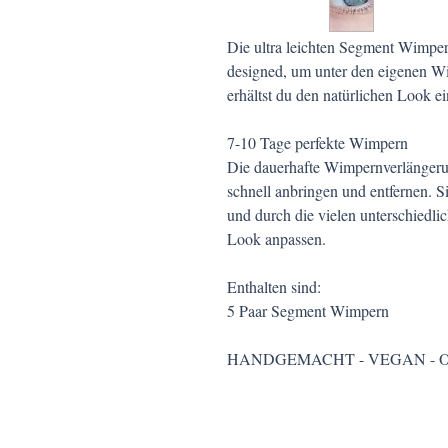
Die ultra leichten Segment Wimpe
designed, um unter den eigenen W
erhältst du den natürlichen Look e
7-10 Tage perfekte Wimpern
​Die dauerhafte Wimpernverlängeru
schnell anbringen und entfernen. 
und durch die vielen unterschiedli
Look anpassen.
Enthalten sind:
5 Paar Segment Wimpern
HANDGEMACHT - VEGAN - 