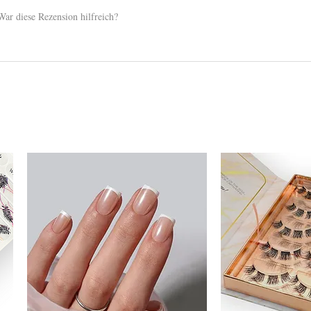
War diese Rezension hilfreich?