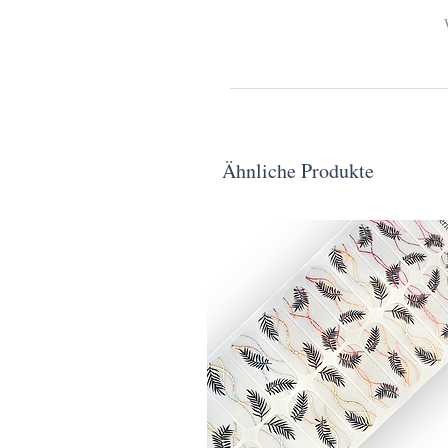
Ähnliche Produkte