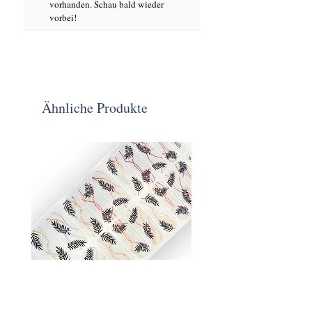
vorhanden. Schau bald wieder
vorbei!
Ähnliche Produkte