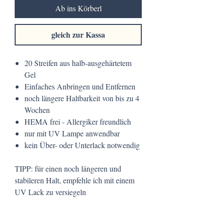
Ab ins Körberl
gleich zur Kassa
20 Streifen aus halb-ausgehärtetem
Gel
Einfaches Anbringen und Entfernen
noch längere Haltbarkeit von bis zu 4
Wochen
HEMA frei - Allergiker freundlich
nur mit UV Lampe anwendbar
kein Über- oder Unterlack notwendig
TIPP: für einen noch längeren und
stabileren Halt, empfehle ich mit einem
UV Lack zu versiegeln