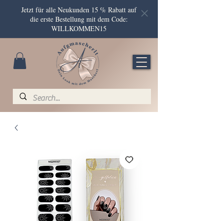
Jetzt für alle Neukunden 15 % Rabatt auf
die erste Bestellung mit dem Code:
WILLKOMMEN15