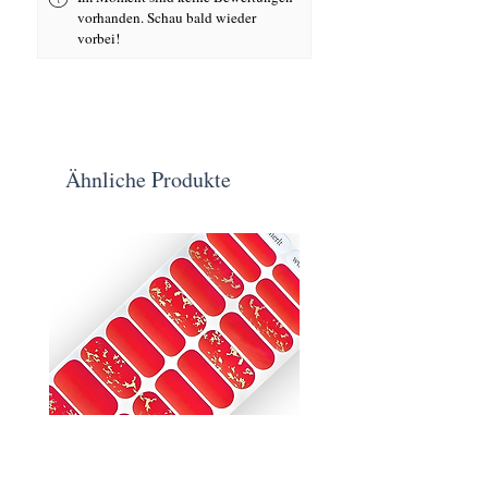
vorhanden. Schau bald wieder
vorbei!
Ähnliche Produkte