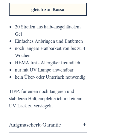
gleich zur Kassa
20 Streifen aus halb-ausgehärtetem
Gel
Einfaches Anbringen und Entfernen
noch längere Haltbarkeit von bis zu 4
Wochen
HEMA frei - Allergiker freundlich
nur mit UV Lampe anwendbar
kein Über- oder Unterlack notwendig
TIPP: für einen noch längeren und
stabileren Halt, empfehle ich mit einem
UV Lack zu versiegeln
Aufgmascherlt-Garantie