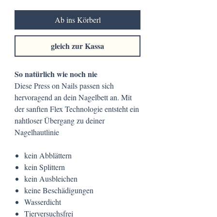
Ab ins Körberl
gleich zur Kassa
So natürlich wie noch nie
Diese Press on Nails passen sich
hervoragend an dein Nagelbett an. Mit
der sanften Flex Technologie entsteht ein
nahtloser Übergang zu deiner
Nagelhautlinie
kein Abblättern
kein Splittern
kein Ausbleichen
keine Beschädigungen
Wasserdicht
Tierversuchsfrei