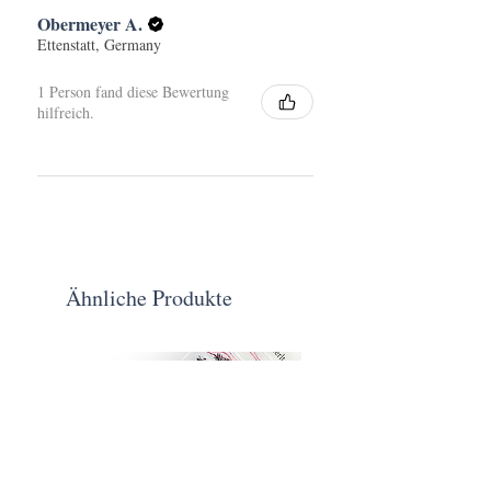
Obermeyer A.
Ettenstatt, Germany
1 Person fand diese Bewertung
hilfreich.
Ähnliche Produkte