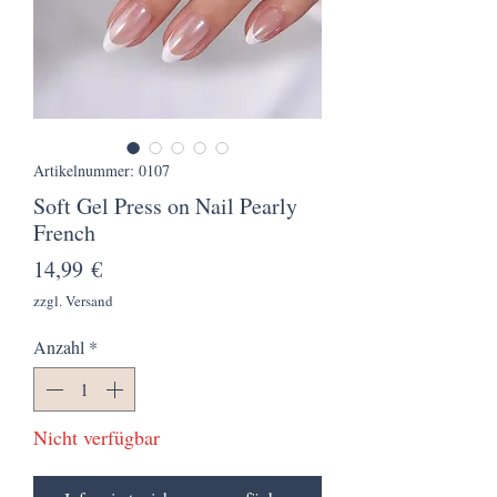
Artikelnummer: 0107
Soft Gel Press on Nail Pearly
French
Preis
14,99 €
zzgl. Versand
Anzahl
*
Nicht verfügbar