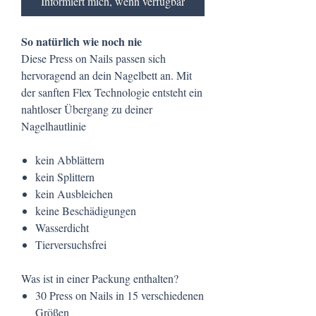
Informiert mich, wenn verfügbar
So natürlich wie noch nie
Diese Press on Nails passen sich
hervoragend an dein Nagelbett an. Mit
der sanften Flex Technologie entsteht ein
nahtloser Übergang zu deiner
Nagelhautlinie
kein Abblättern
kein Splittern
kein Ausbleichen
keine Beschädigungen
Wasserdicht
Tierversuchsfrei
Was ist in einer Packung enthalten?
30 Press on Nails in 15 verschiedenen
Größen