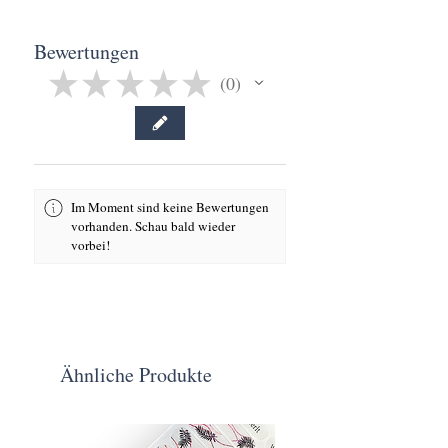
Bewertungen
★
★
★
★
★
0
0
Im Moment sind keine Bewertungen
vorhanden. Schau bald wieder
vorbei!
Ähnliche Produkte