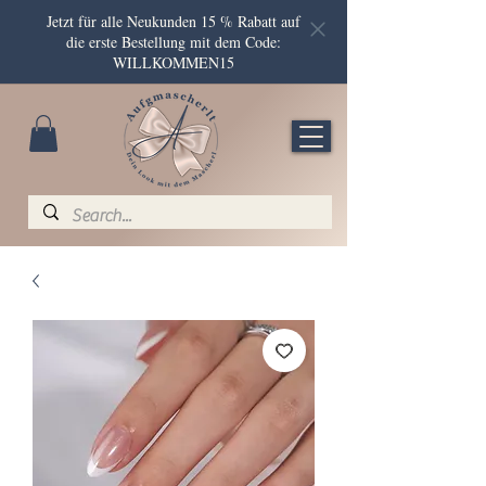
Jetzt für alle Neukunden 15 % Rabatt auf
die erste Bestellung mit dem Code:
WILLKOMMEN15