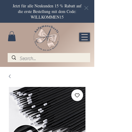
Jetzt für alle Neukunden 15 % Rabatt auf
die erste Bestellung mit dem Code:
WILLKOMMEN15