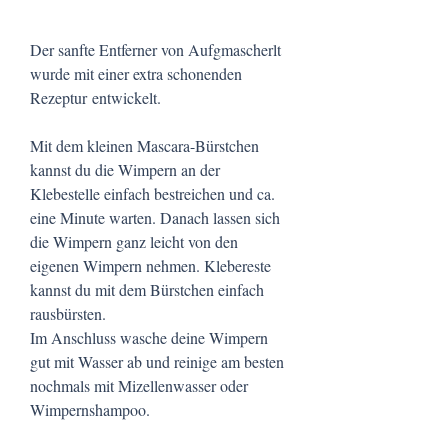
Der sanfte Entferner von Aufgmascherlt
wurde mit einer extra schonenden
Rezeptur entwickelt.
Mit dem kleinen Mascara-Bürstchen
kannst du die Wimpern an der
Klebestelle einfach bestreichen und ca.
eine Minute warten. Danach lassen sich
die Wimpern ganz leicht von den
eigenen Wimpern nehmen. Klebereste
kannst du mit dem Bürstchen einfach
rausbürsten.
Im Anschluss wasche deine Wimpern
gut mit Wasser ab und reinige am besten
nochmals mit Mizellenwasser oder
Wimpernshampoo.