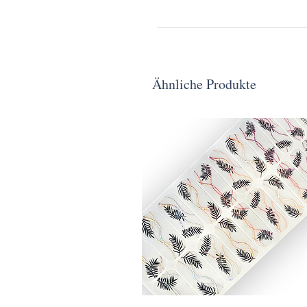
Ähnliche Produkte