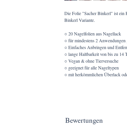
Die Folie "Sacher Binkerl" ist ein
Binkerl Variante.
○ 20 Nagelfolien aus Nagellack
○ für mindestens 2 Anwendungen 
○ Einfaches Anbringen und Entfer
○ lange Haltbarkeit von bis zu 14 
○ Vegan & ohne Tierversuche
○ geeignet für alle Nageltypen
○ mit herkömmlichen Überlack oder
Bewertungen