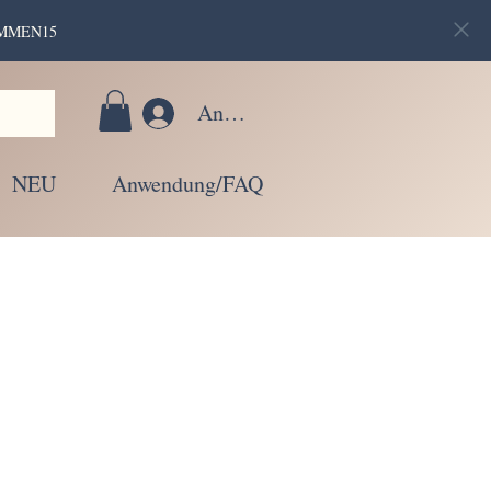
LKOMMEN15
Anmelden
NEU
Anwendung/FAQ