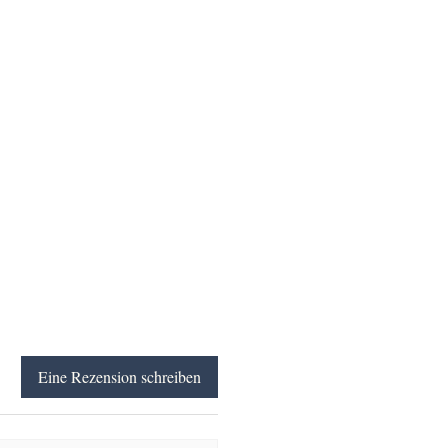
Eine Rezension schreiben