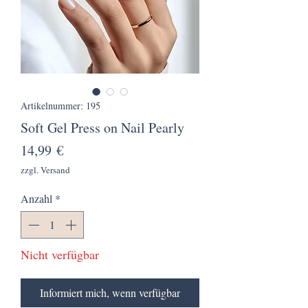
Artikelnummer: 195
Soft Gel Press on Nail Pearly
Preis
14,99 €
zzgl. Versand
Anzahl
*
Nicht verfügbar
Informiert mich, wenn verfügbar