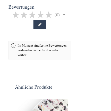
Bewertungen
★
★
★
★
★
0
0
Im Moment sind keine Bewertungen
vorhanden. Schau bald wieder
vorbei!
Ähnliche Produkte