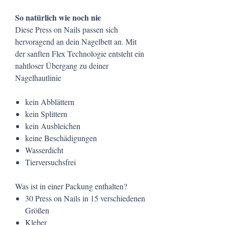
So natürlich wie noch nie
Diese Press on Nails passen sich
hervoragend an dein Nagelbett an. Mit
der sanften Flex Technologie entsteht ein
nahtloser Übergang zu deiner
Nagelhautlinie
kein Abblättern
kein Splittern
kein Ausbleichen
keine Beschädigungen
Wasserdicht
Tierversuchsfrei
Was ist in einer Packung enthalten?
30 Press on Nails in 15 verschiedenen
Größen
Kleber