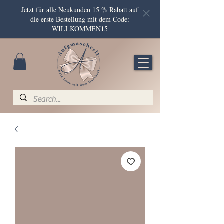
Jetzt für alle Neukunden 15 % Rabatt auf
die erste Bestellung mit dem Code:
WILLKOMMEN15