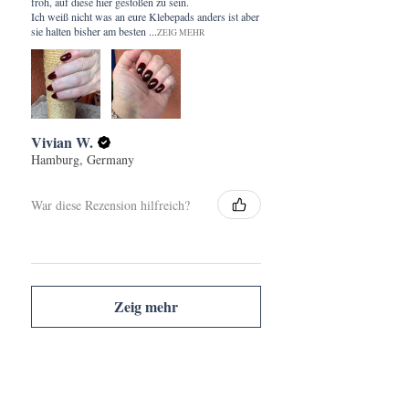
froh, auf diese hier gestoßen zu sein.
Ich weiß nicht was an eure Klebepads anders ist aber
sie halten bisher am besten ...
ZEIG MEHR
Vivian W.
Hamburg, Germany
War diese Rezension hilfreich?
Zeig mehr