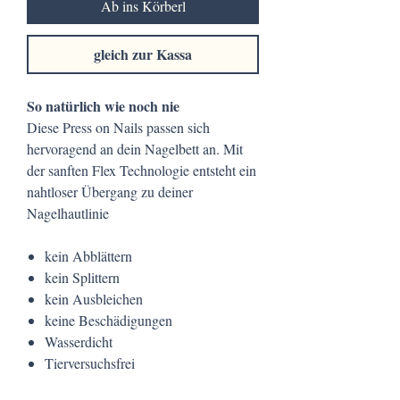
Ab ins Körberl
gleich zur Kassa
So natürlich wie noch nie
Diese Press on Nails passen sich
hervoragend an dein Nagelbett an. Mit
der sanften Flex Technologie entsteht ein
nahtloser Übergang zu deiner
Nagelhautlinie
kein Abblättern
kein Splittern
kein Ausbleichen
keine Beschädigungen
Wasserdicht
Tierversuchsfrei