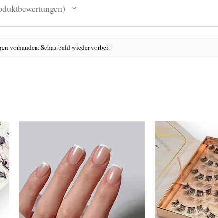
oduktbewertungen
en vorhanden. Schau bald wieder vorbei!