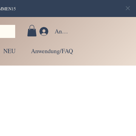
LKOMMEN15
Anmelden
NEU
Anwendung/FAQ