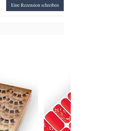
Eine Rezension schreiben