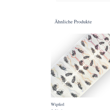
Ähnliche Produkte
Wipferl
Schnellansicht