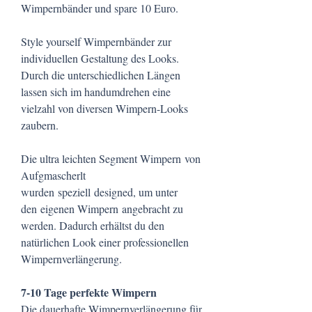
Wimpernbänder und spare 10 Euro.
Style yourself Wimpernbänder zur
individuellen Gestaltung des Looks.
Durch die unterschiedlichen Längen
lassen sich im handumdrehen eine
vielzahl von diversen Wimpern-Looks
zaubern.
Die ultra leichten Segment Wimpern von
Aufgmascherlt
wurden speziell designed, um unter
den eigenen Wimpern angebracht zu
werden. Dadurch erhältst du den
natürlichen Look einer professionellen
Wimpernverlängerung.
7-10 Tage perfekte Wimpern
​Die dauerhafte Wimpernverlängerung für