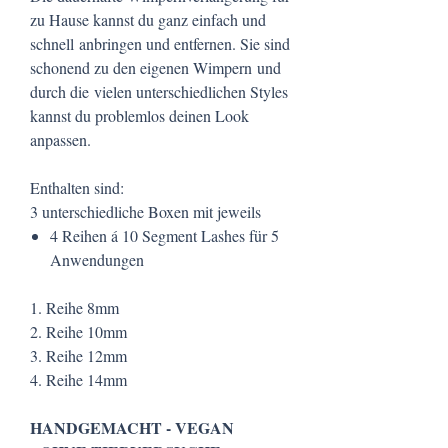
zu Hause​ kannst du ganz einfach und
schnell anbringen und entfernen. Sie sind
schonend zu den eigenen Wimpern und
durch die vielen unterschiedlichen Styles
kannst du problemlos deinen Look
anpassen.
Enthalten sind:
3 unterschiedliche Boxen mit jeweils
4 Reihen á 10 Segment Lashes für 5
Anwendungen
1. Reihe 8mm
2. Reihe 10mm
3. Reihe 12mm
4. Reihe 14mm
HANDGEMACHT - VEGAN