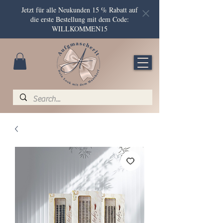
Jetzt für alle Neukunden 15 % Rabatt auf
die erste Bestellung mit dem Code:
WILLKOMMEN15