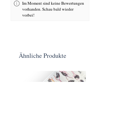
Im Moment sind keine Bewertungen
vorhanden. Schau bald wieder
vorbei!
Ähnliche Produkte