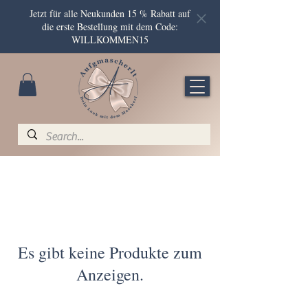
Jetzt für alle Neukunden 15 % Rabatt auf
die erste Bestellung mit dem Code:
WILLKOMMEN15
Es gibt keine Produkte zum
Anzeigen.