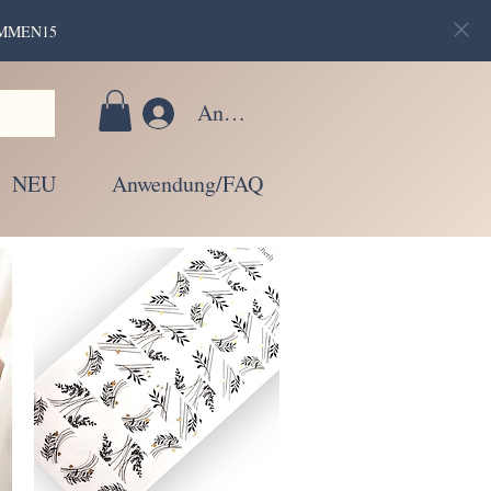
LKOMMEN15
Anmelden
NEU
Anwendung/FAQ